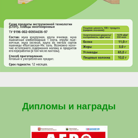
Дипломы и награды