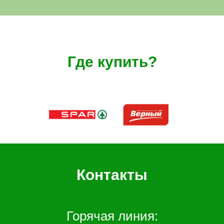
Где купить?
Контакты
Горячая линия: