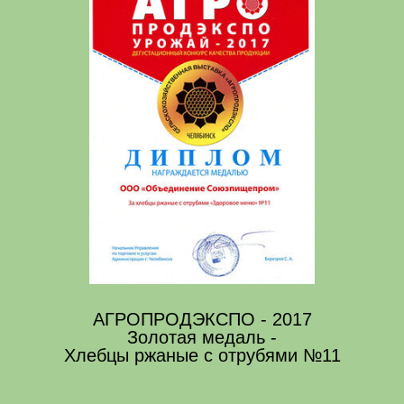
АГРОПРОДЭКСПО - 2017
Золотая медаль -
Хлебцы ржаные с отрубями №11