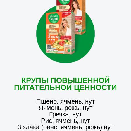
КРУПЫ ПОВЫШЕННОЙ
ПИТАТЕЛЬНОЙ ЦЕННОСТИ
Пшено, ячмень, нут
Ячмень, рожь, нут
Гречка, нут
Рис, ячмень, нут
3 злака (овёс, ячмень, рожь) нут