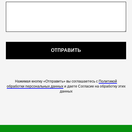
ОТПРАВИТЬ
Нажимая кнопку «Отправить» вы соглашаетесь с
Политикой
обработки персональных данных
и даете Согласие на обработку этих
данных