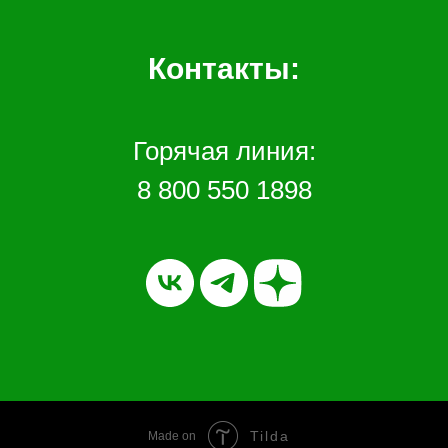
Контакты:
Горячая линия:
8 800 550 1898
Tilda
Made on