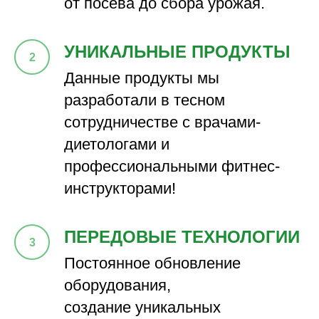
от посева до сбора урожая.
УНИКАЛЬНЫЕ ПРОДУКТЫ
Данные продукты мы
разработали в тесном
сотрудничестве с врачами-
диетологами и
профессиональными фитнес-
инструкторами!
ПЕРЕДОВЫЕ ТЕХНОЛОГИИ
Постоянное обновление
оборудования,
создание уникальных