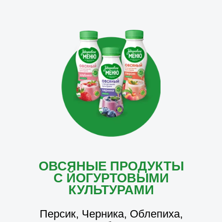
ОВСЯНЫЕ ПРОДУКТЫ
С ЙОГУРТОВЫМИ
КУЛЬТУРАМИ
Персик, Черника, Облепиха,