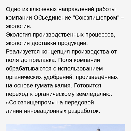
Одно из ключевых направлений работы
компании Объединение "Союзпищепром" –
экология.
Экология производственных процессов,
экология доставки продукции.
Реализуется концепция производства от
поля до прилавка. Поля компании
обрабатываются с использованием
органических удобрений, произведённых
на основе гумата калия. Готовится
переход к органическому земледелию.
«Союзпищепром» на передовой
линии инновационных разработок.