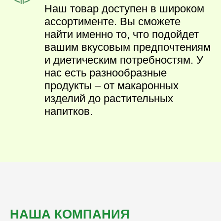
Наш товар доступен в широком
ассортименте. Вы сможете
найти именно то, что подойдет
вашим вкусовым предпочтениям
и диетическим потребностям. У
нас есть разнообразные
продукты – от макаронных
изделий до растительных
напитков.
НАША КОМПАНИЯ