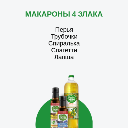
МАКАРОНЫ 4 ЗЛАКА
Перья
Трубочки
Спиралька
Спагетти
Лапша