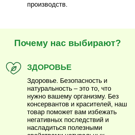
производств.
Почему нас выбирают?
ЗДОРОВЬЕ
Здоровье. Безопасность и
натуральность – это то, что
нужно вашему организму. Без
консервантов и красителей, наш
товар поможет вам избежать
негативных последствий и
насладиться полезными