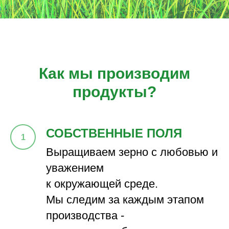
Как мы производим
продукты?
СОБСТВЕННЫЕ ПОЛЯ
Выращиваем зерно с любовью и
уважением
к окружающей среде.
Мы следим за каждым этапом
производства -