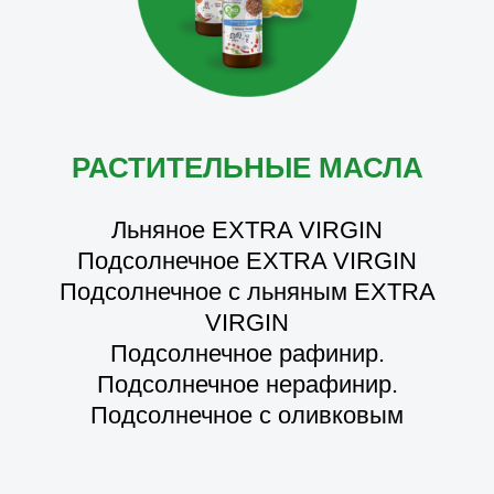
РАСТИТЕЛЬНЫЕ МАСЛА
Льняное EXTRA VIRGIN
Подсолнечное EXTRA VIRGIN
Подсолнечное с льняным EXTRA
VIRGIN
Подсолнечное рафинир.
Подсолнечное нерафинир.
Подсолнечное с оливковым