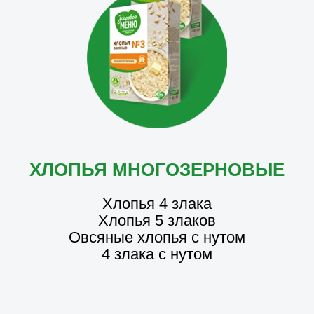
ХЛОПЬЯ МНОГОЗЕРНОВЫЕ
Хлопья 4 злака
Хлопья 5 злаков
Овсяные хлопья с нутом
4 злака с нутом