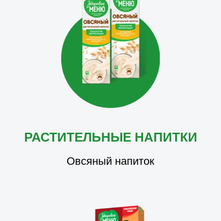
РАСТИТЕЛЬНЫЕ НАПИТКИ
Овсяный напиток