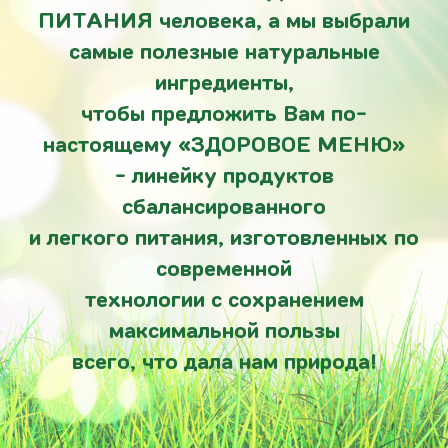
ПИТАНИЯ человека, а мы выбрали
самые полезные натуральные
ингредиенты,
чтобы предложить Вам по-
настоящему «ЗДОРОВОЕ МЕНЮ»
- линейку продуктов
сбалансированного
и легкого питания, изготовленных по
современной
технологии с сохранением
максимальной пользы
всего, что дала нам природа!