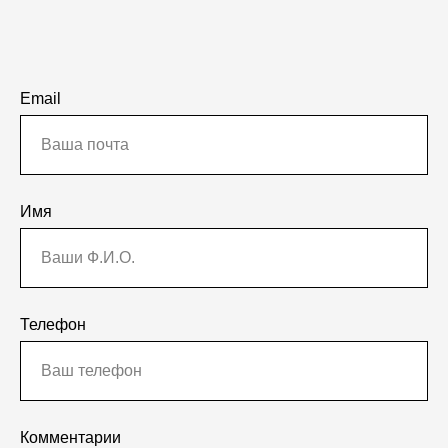
Email
Имя
Телефон
Комментарии