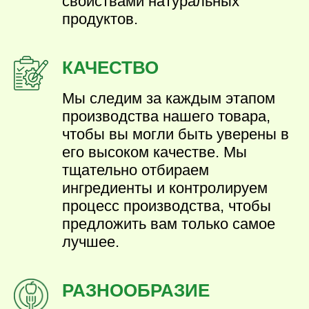
свойствами натуральных
продуктов.
КАЧЕСТВО
Мы следим за каждым этапом
производства нашего товара,
чтобы вы могли быть уверены в
его высоком качестве. Мы
тщательно отбираем
ингредиенты и контролируем
процесс производства, чтобы
предложить вам только самое
лучшее.
РАЗНООБРАЗИЕ