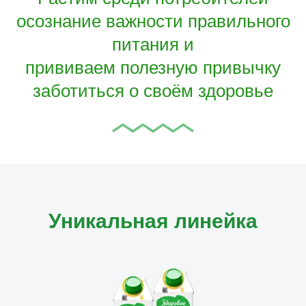
осознание важности правильного
питания и
прививаем полезную привычку
заботиться о своём здоровье
Уникальная линейка