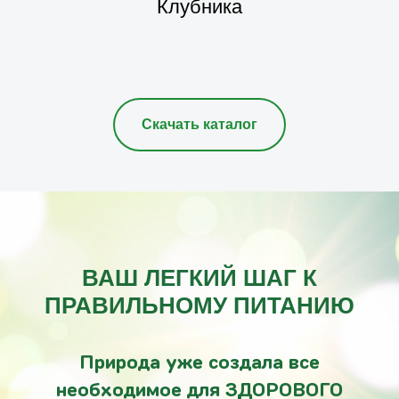
Клубника
Скачать каталог
ВАШ ЛЕГКИЙ ШАГ К
ПРАВИЛЬНОМУ ПИТАНИЮ
Природа уже создала все
необходимое для ЗДОРОВОГО